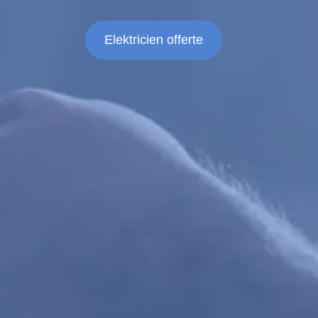
Elektricien offerte