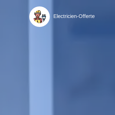
Electricien-Offerte